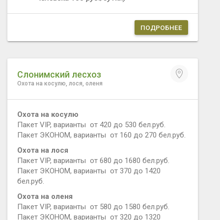
ПОДРОБНЕЕ
Слонимский лесхоз
Охота на косулю, лося, оленя
Охота на косулю
Пакет VIP, варианты от 420 до 530 бел.руб.
Пакет ЭКОНОМ, варианты от 160 до 270 бел.руб.
Охота на лося
Пакет VIP, варианты от 680 до 1680 бел.руб.
Пакет ЭКОНОМ, варианты от 370 до 1420
бел.руб.
Охота на оленя
Пакет VIP, варианты от 580 до 1580 бел.руб.
Пакет ЭКОНОМ, варианты от 320 до 1320