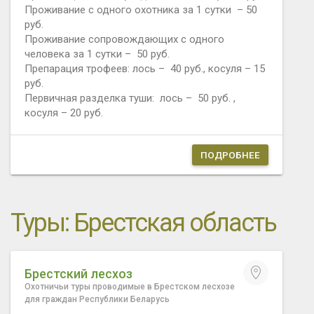
Проживание с одного охотника за 1 сутки – 50
руб.
Проживание сопровождающих с одного
человека за 1 сутки – 50 руб.
Препарация трофеев: лось – 40 руб., косуля – 15
руб.
Первичная разделка туши: лось – 50 руб. ,
косуля – 20 руб.
ПОДРОБНЕЕ
Туры: Брестская область
Брестский лесхоз
Охотничьи туры проводимые в Брестском лесхозе
для граждан Республики Беларусь