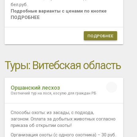
бел.руб.
Подробные варианты с ценами по кнопке
ПОДРОБНЕЕ
ПОДРОБНЕЕ
Туры: Витебская область
Оршанский лесхоз
Охотничий тур на лося, косулю для граждан РБ
Способы охоты: из засады, с подхода,
загоном. Оплата за добытых животных согласно
приказа об открытии охоты!
Организация охоты (с одного охотника) – 30 руб.