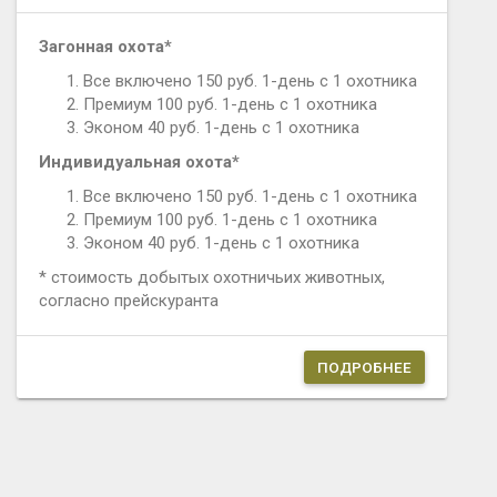
Загонная охота*
Все включено 150 руб. 1-день с 1 охотника
Премиум 100 руб. 1-день с 1 охотника
Эконом 40 руб. 1-день с 1 охотника
Индивидуальная охота*
Все включено 150 руб. 1-день с 1 охотника
Премиум 100 руб. 1-день с 1 охотника
Эконом 40 руб. 1-день с 1 охотника
* стоимость добытых охотничьих животных,
согласно прейскуранта
ПОДРОБНЕЕ