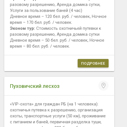
разовому разрешению, Аренда домика сутки,
Услуги за пользование баней (4 час)
Дневное время – 120 бел. руб. / человек, Ночное
время – 170 бел. руб. / человек.
Эконом тур:
Стоимость охотничьей путевки к
разовому разрешению, Аренда домика сутки
Дневное время – 50 бел. руб. / человек, Ночное
время – 80 бел. руб. / человек.
ПОДРОБНЕЕ
Пуховичский лесхоз
«VIP-охота» для граждан РБ (на 1 человека):
охотничья путевка к разрешению, организация
охоты, транспортные услуги (50 км), проживание
с питанием и баней, первичная разделка туши,