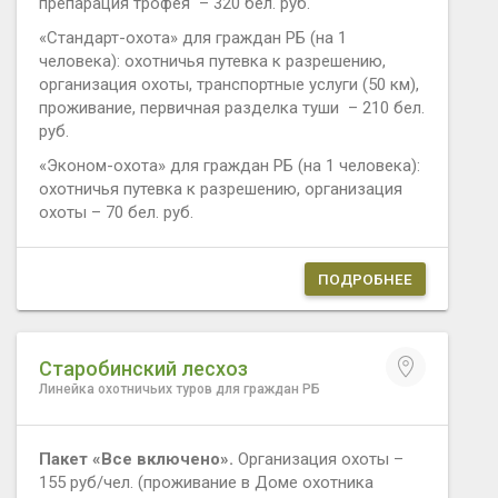
препарация трофея – 320 бел. руб.
«Стандарт-охота» для граждан РБ (на 1
человека): охотничья путевка к разрешению,
организация охоты, транспортные услуги (50 км),
проживание, первичная разделка туши – 210 бел.
руб.
«Эконом-охота» для граждан РБ (на 1 человека):
охотничья путевка к разрешению, организация
охоты – 70 бел. руб.
ПОДРОБНЕЕ
Старобинский лесхоз
Линейка охотничьих туров для граждан РБ
Пакет «Все включено».
Организация охоты –
155 руб/чел. (проживание в Доме охотника