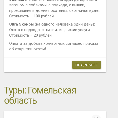
загоном с собаками, с подхода, с вышки,
проживание в домике охотника, охотничья кухня.
Стоимость – 100 рублей.
Ultra Эконом
(на одного человека один день):
Охота с подхода, с вышки, егерьские услуги.
Стоимость – 20 рублей.
Оплата за добытых животных согласно приказа
об открытии охоты!
ПОДРОБНЕЕ
Туры: Гомельская
область