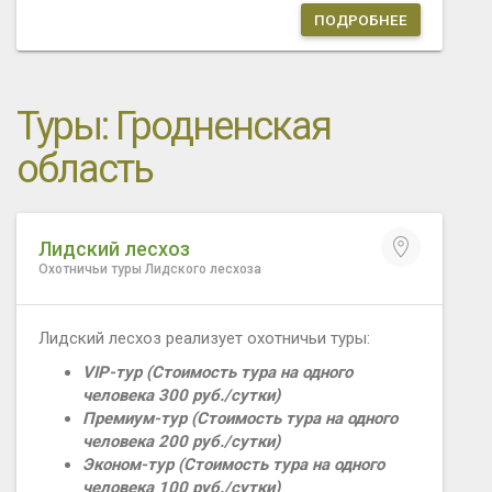
ПОДРОБНЕЕ
Туры: Гродненская
область
Лидский лесхоз
Охотничьи туры Лидского лесхоза
Лидский лесхоз реализует охотничьи туры:
VIP-тур (Стоимость тура на одного
человека 300 руб./сутки)
Премиум-тур (Стоимость тура на одного
человека 200 руб./сутки)
Эконом-тур (Стоимость тура на одного
человека 100 руб./сутки)