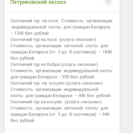
Петриковский лесхоз
Охотничий тур на лося. Стоимость организации
индивидуальной охоты для граждан Беларуси
– 1340 бел. рублей
Охотничий тур на лося (услуга «эконом»).
Стоимость организации загонной охоты для
граждан Беларуси (от 5 до 8 охотников) – 1840
бел. рублей.
Охотничий тур на бобра (услуга «эконом»).
Стоимость организации индивидуальной охоты
для граждан Беларуси – 350 бел. рублей.
Охотничий тур на косулю (услуга «эконом»)
Стоимость организации индивидуальной
охоты для граждан Беларуси – 440 бел. рублей.
Охотничий тур на косулю (услуга «эконом»)
Стоимость организации загонной охоты для
граждан Беларуси (от 5 до 8 охотников) – 940
бел. рублей