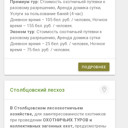
Премиум тур:
Стоимость охотничьей путевки к
разовому разрешению, Аренда домика сутки,
Услуги за пользование баней (4 час)
Дневное время – 105 бел. руб. / человек, Ночное
время – 155 бел. руб. / человек.
Эконом тур:
Стоимость охотничьей путевки к
разовому разрешению, Аренда домика сутки
Дневное время – 25 бел. руб. / человек, Ночное
время – 75 бел. руб. / человек.
ПОДРОБНЕЕ
Столбцовский лесхоз
В Столбцовском лесоохотничьем
хозяйстве,
для заинтересованности охотников
при проведении
ОХОТНИЧЬИХ ТУРОВ и
коллективных загонных охот,
предусмотрены