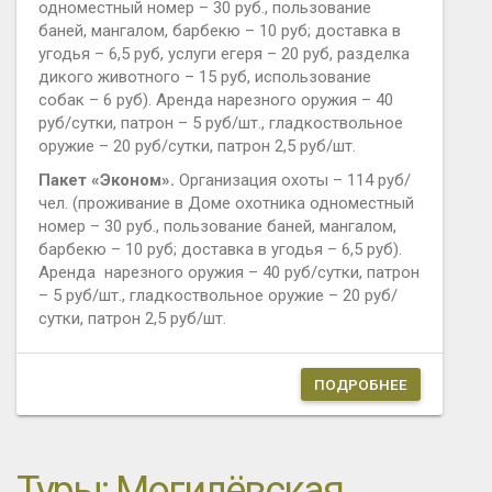
одноместный номер – 30 руб., пользование
баней, мангалом, барбекю – 10 руб; доставка в
угодья – 6,5 руб, услуги егеря – 20 руб, разделка
дикого животного – 15 руб, использование
собак – 6 руб). Аренда нарезного оружия – 40
руб/сутки, патрон – 5 руб/шт., гладкоствольное
оружие – 20 руб/сутки, патрон 2,5 руб/шт.
Пакет «Эконом».
Организация охоты – 114 руб/
чел. (проживание в Доме охотника одноместный
номер – 30 руб., пользование баней, мангалом,
барбекю – 10 руб; доставка в угодья – 6,5 руб).
Аренда нарезного оружия – 40 руб/сутки, патрон
– 5 руб/шт., гладкоствольное оружие – 20 руб/
сутки, патрон 2,5 руб/шт.
ПОДРОБНЕЕ
Туры: Могилёвская